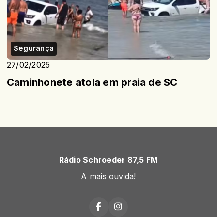
Segurança
27/02/2025
Caminhonete atola em praia de SC
Rádio Schroeder 87,5 FM
A mais ouvida!