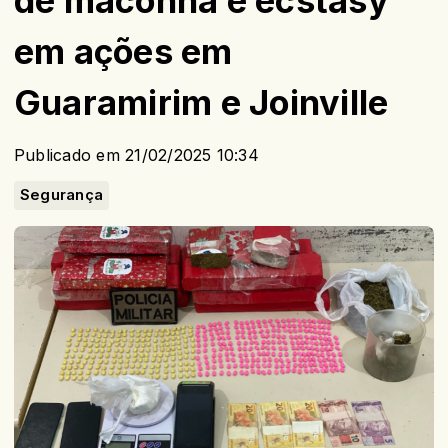
de maconha e ecstasy
em ações em
Guaramirim e Joinville
Publicado em 21/02/2025 10:34
Segurança