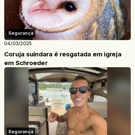
Segurança
04/03/2025
Coruja suindara é resgatada em igreja
em Schroeder
Segurança