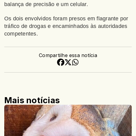
balança de precisão e um celular.
Os dois envolvidos foram presos em flagrante por
tráfico de drogas e encaminhados às autoridades
competentes.
Compartilhe essa notícia
Mais notícias