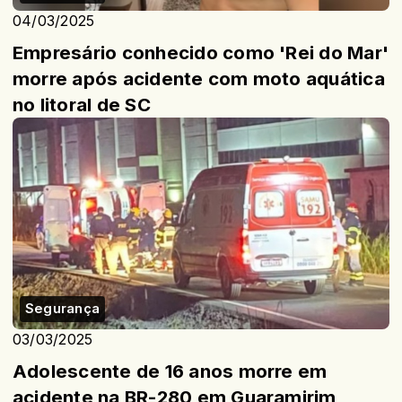
04/03/2025
Empresário conhecido como 'Rei do Mar'
morre após acidente com moto aquática
no litoral de SC
Segurança
03/03/2025
Adolescente de 16 anos morre em
acidente na BR-280 em Guaramirim