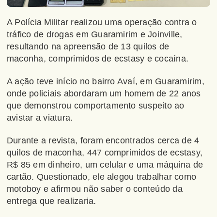
A Polícia Militar realizou uma operação contra o
tráfico de drogas em Guaramirim e Joinville,
resultando na apreensão de 13 quilos de
maconha, comprimidos de ecstasy e cocaína.
A ação teve início no bairro Avaí, em Guaramirim,
onde policiais abordaram um homem de 22 anos
que demonstrou comportamento suspeito ao
avistar a viatura.
Durante a revista, foram encontrados cerca de 4
quilos de maconha, 447 comprimidos de ecstasy,
R$ 85 em dinheiro, um celular e uma máquina de
cartão. Questionado, ele alegou trabalhar como
motoboy e afirmou não saber o conteúdo da
entrega que realizaria.