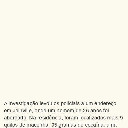
A investigação levou os policiais a um endereço
em Joinville, onde um homem de 26 anos foi
abordado. Na residência, foram localizados mais 9
quilos de maconha, 95 gramas de cocaína, uma