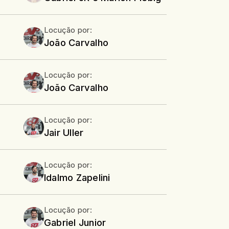
Locução por:
João Carvalho
Locução por:
João Carvalho
Locução por:
Jair Uller
Locução por:
Idalmo Zapelini
Locução por:
Gabriel Junior