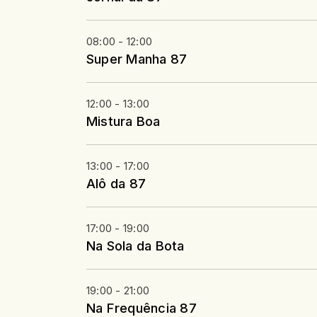
08:00 - 12:00
Super Manha 87
12:00 - 13:00
Mistura Boa
13:00 - 17:00
Alô da 87
17:00 - 19:00
Na Sola da Bota
19:00 - 21:00
Na Frequência 87