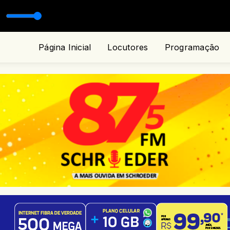
Página Inicial
Locutores
Programação