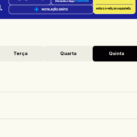
Terça
Quarta
Quinta