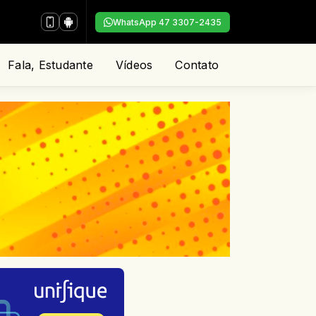
WhatsApp 47 3307-2435
Fala, Estudante
Vídeos
Contato