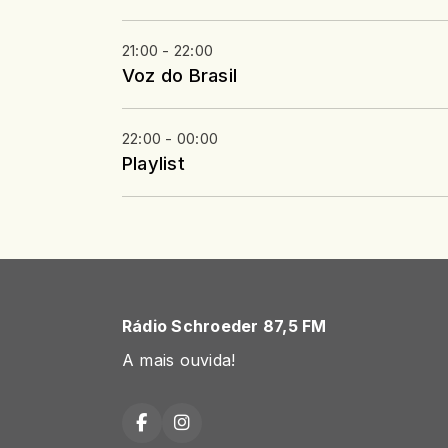
21:00 - 22:00
Voz do Brasil
22:00 - 00:00
Playlist
Rádio Schroeder 87,5 FM
A mais ouvida!