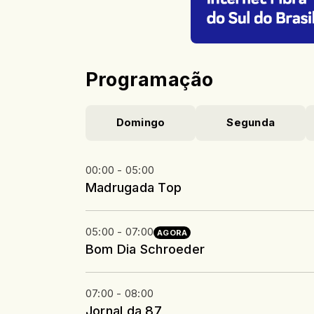
Programação
Domingo
Segunda
00:00 - 05:00
Madrugada Top
05:00 - 07:00
AGORA
Bom Dia Schroeder
07:00 - 08:00
Jornal da 87