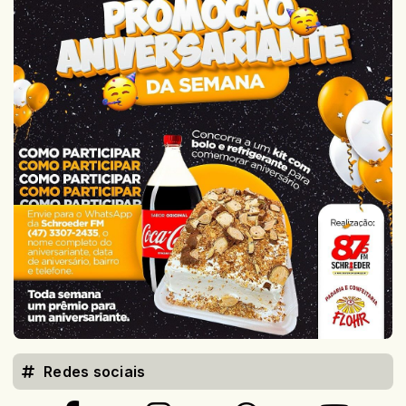
Redes sociais