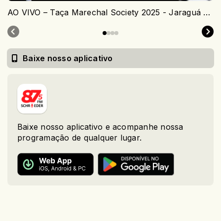
AO VIVO – Taça Marechal Society 2025 - Jaraguá do Sul
Baixe nosso aplicativo
Baixe nosso aplicativo e acompanhe nossa
programação de qualquer lugar.