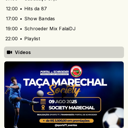
12:00
Hits da 87
17:00
Show Bandas
19:00
Schroeder Mix FalaiDJ
22:00
Playlist
Vídeos