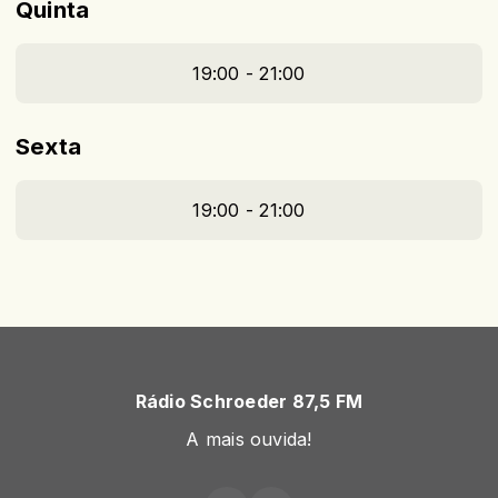
Quinta
19:00 - 21:00
Sexta
19:00 - 21:00
Rádio Schroeder 87,5 FM
A mais ouvida!