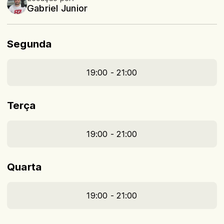
Gabriel Junior
Segunda
19:00 - 21:00
Terça
19:00 - 21:00
Quarta
19:00 - 21:00