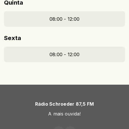
Quinta
08:00 - 12:00
Sexta
08:00 - 12:00
Rádio Schroeder 87,5 FM
A mais ouvida!