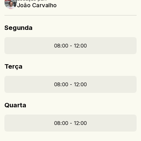
João Carvalho
Segunda
08:00 - 12:00
Terça
08:00 - 12:00
Quarta
08:00 - 12:00