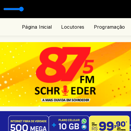
Página Inicial
Locutores
Programação