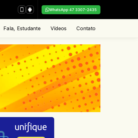
WhatsApp 47 3307-2435
Fala, Estudante
Vídeos
Contato