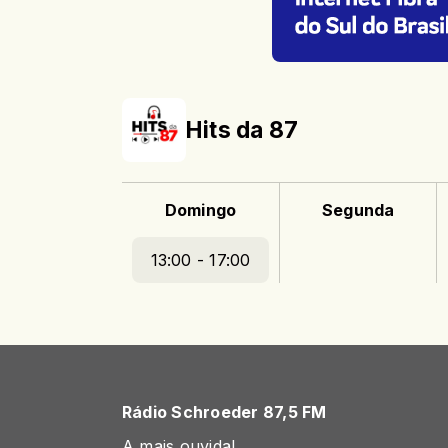
Hits da 87
Domingo
Segunda
13:00 - 17:00
Rádio Schroeder 87,5 FM
A mais ouvida!