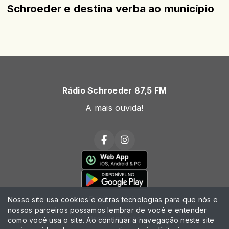
Schroeder e destina verba ao município
Rádio Schroeder 87,5 FM
A mais ouvida!
Página Inicial
Nosso site usa cookies e outras tecnologias para que nós e
nossos parceiros possamos lembrar de você e entender
Programação
como você usa o site. Ao continuar a navegação neste site