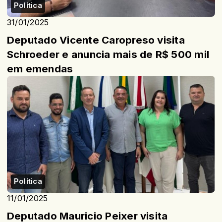
Política
31/01/2025
Deputado Vicente Caropreso visita
Schroeder e anuncia mais de R$ 500 mil
em emendas
Política
11/01/2025
Deputado Mauricio Peixer visita