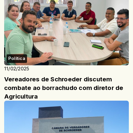
Política
11/02/2025
Vereadores de Schroeder discutem
combate ao borrachudo com diretor de
Agricultura