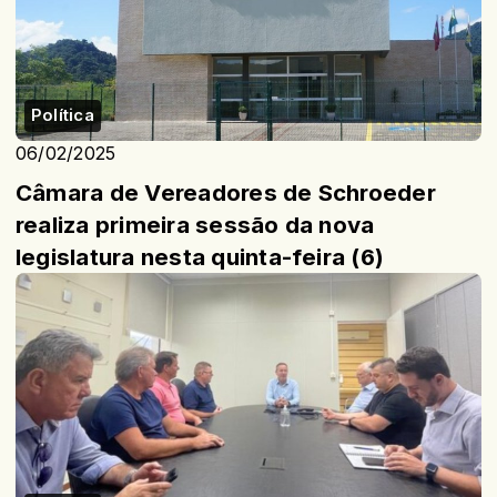
Política
06/02/2025
Câmara de Vereadores de Schroeder
realiza primeira sessão da nova
legislatura nesta quinta-feira (6)