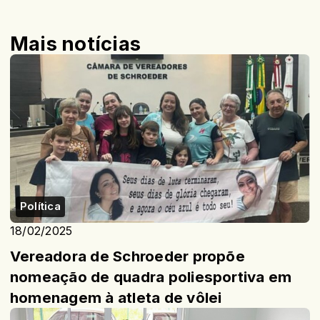
Mais notícias
Política
18/02/2025
Vereadora de Schroeder propõe
nomeação de quadra poliesportiva em
homenagem à atleta de vôlei