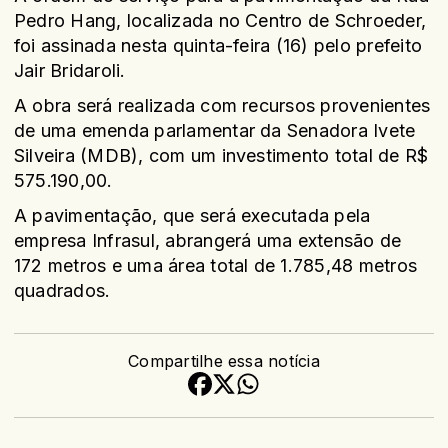
Pedro Hang, localizada no Centro de Schroeder,
foi assinada nesta quinta-feira (16) pelo prefeito
Jair Bridaroli.
A obra será realizada com recursos provenientes
de uma emenda parlamentar da Senadora Ivete
Silveira (MDB), com um investimento total de R$
575.190,00.
A pavimentação, que será executada pela
empresa Infrasul, abrangerá uma extensão de
172 metros e uma área total de 1.785,48 metros
quadrados.
Compartilhe essa notícia