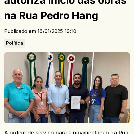
autoriza início das obras
na Rua Pedro Hang
Publicado em 16/01/2025 19:10
Política
A ordem de serviço para a pavimentação da Rua