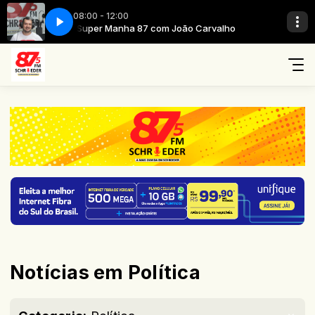
08:00 - 12:00
alho
Super Manha 87 com João Carvalho
Notícias em Política