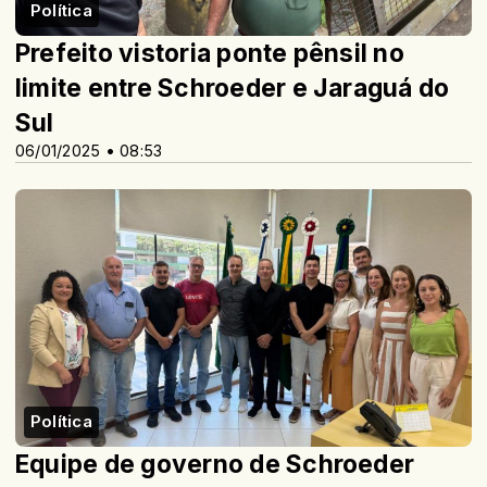
Política
Prefeito vistoria ponte pênsil no
limite entre Schroeder e Jaraguá do
Sul
06/01/2025 • 08:53
Política
Equipe de governo de Schroeder