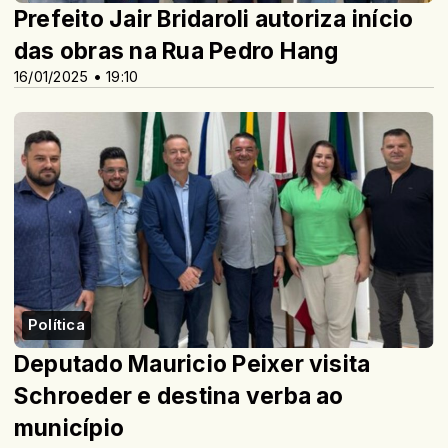
Prefeito Jair Bridaroli autoriza início
das obras na Rua Pedro Hang
16/01/2025 • 19:10
Política
Deputado Mauricio Peixer visita
Schroeder e destina verba ao
município