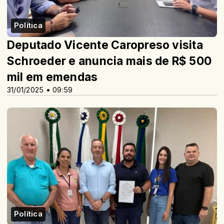
Política
Deputado Vicente Caropreso visita
Schroeder e anuncia mais de R$ 500
mil em emendas
31/01/2025 • 09:59
Política