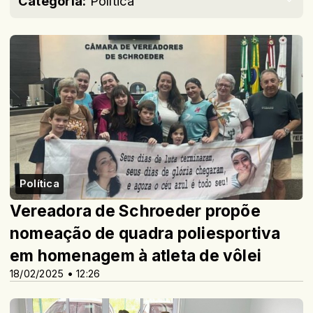
Categoria:
Política
Política
Vereadora de Schroeder propõe
nomeação de quadra poliesportiva
em homenagem à atleta de vôlei
18/02/2025 • 12:26