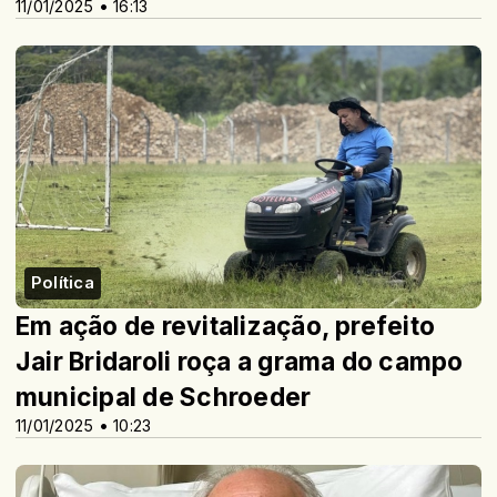
11/01/2025 • 16:13
Política
Em ação de revitalização, prefeito
Jair Bridaroli roça a grama do campo
municipal de Schroeder
11/01/2025 • 10:23