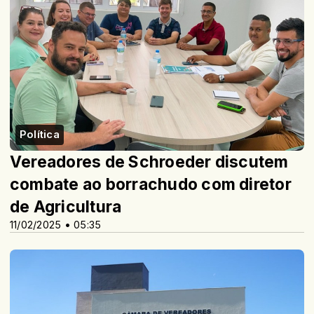
Política
Vereadores de Schroeder discutem
combate ao borrachudo com diretor
de Agricultura
11/02/2025 • 05:35