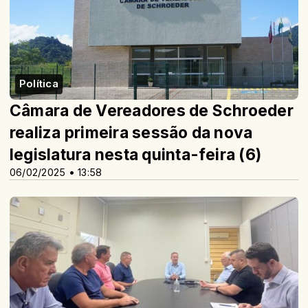
Política
Câmara de Vereadores de Schroeder
realiza primeira sessão da nova
legislatura nesta quinta-feira (6)
06/02/2025 • 13:58