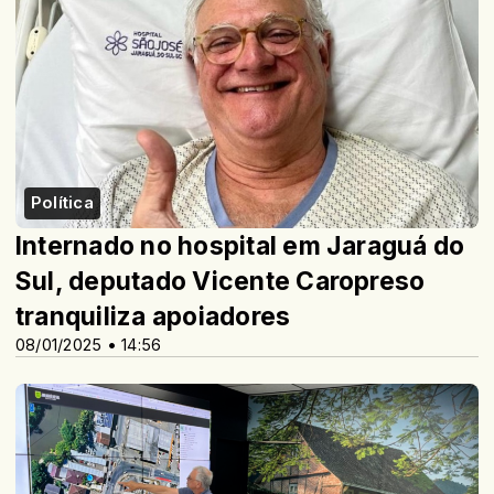
Política
Internado no hospital em Jaraguá do
Sul, deputado Vicente Caropreso
tranquiliza apoiadores
08/01/2025 • 14:56